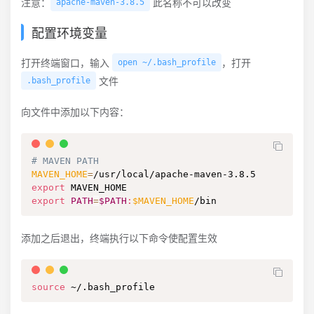
注意：
此名称不可以改变
apache-maven-3.8.5
配置环境变量
打开终端窗口，输入
，打开
open ~/.bash_profile
文件
.bash_profile
向文件中添加以下内容：
# MAVEN PATH
MAVEN_HOME
=
export
export
PATH
=
$PATH
:
$MAVEN_HOME
/bin
添加之后退出，终端执行以下命令使配置生效
source
 ~/.bash_profile