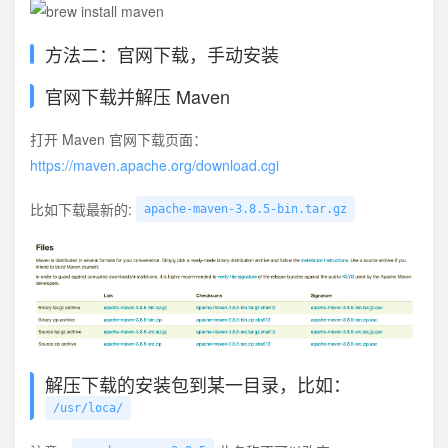
方法二：官网下载，手动安装
官网下载并解压 Maven
打开 Maven 官网下载页面：
https://maven.apache.org/download.cgi
比如下载最新的:
apache-maven-3.8.5-bin.tar.gz
解压下载的安装包到某一目录，比如：
/usr/loca/