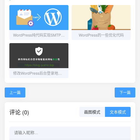
WordPress纯代码实现SMTP邮件发送功能
WordPress的一些优化代码
修改WordPress后台登录地址提高网站安全性
上一篇
下一篇
评论 (0)
画图模式
文本模式