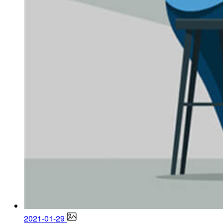
2021-01-29