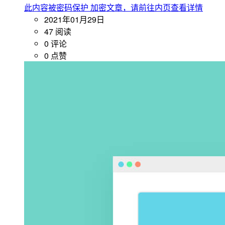
此内容被密码保护
加密文章，请前往内页查看详情
2021年01月29日
47 阅读
0 评论
0 点赞