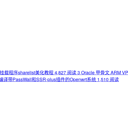
挂载程序sharelist美化教程
4,827 阅读
3
Oracle 甲骨文 ARM
编译带PassWall和SSR-plus插件的Openwrt系统
1,510 阅读