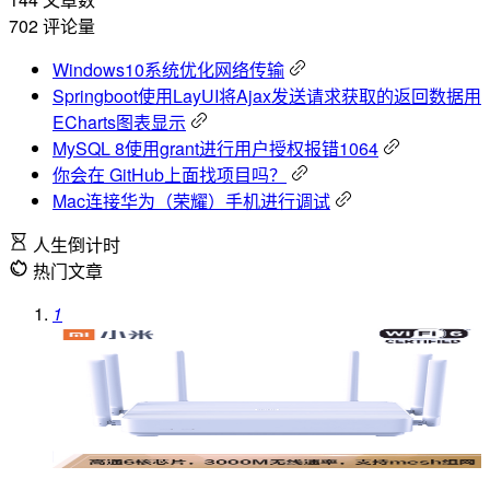
702
评论量
Windows10系统优化网络传输
Springboot使用LayUI将Ajax发送请求获取的返回数据用
ECharts图表显示
MySQL 8使用grant进行用户授权报错1064
你会在 GitHub上面找项目吗？
Mac连接华为（荣耀）手机进行调试
人生倒计时
热门文章
1