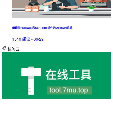
编译带PassWall和SSR-plus插件的Openwrt系统
1510 阅读 - 06/29
标签云