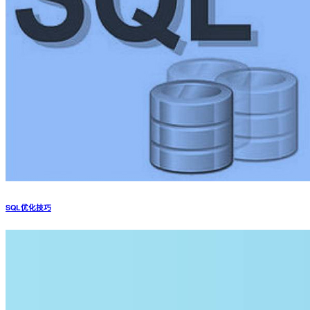
SQL优化技巧