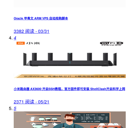
Oracle 甲骨文 ARM VPS 自动抢购脚本
3382 阅读 - 03/31
4
小米路由器 AX3600 开启SSH教程，官方固件即可安装 ShellClash开启科学上网
2371 阅读 - 05/21
5