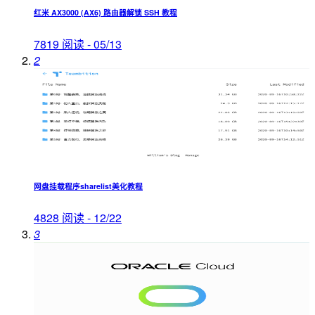
红米 AX3000 (AX6) 路由器解锁 SSH 教程
7819 阅读 - 05/13
2
网盘挂载程序sharelist美化教程
4828 阅读 - 12/22
3