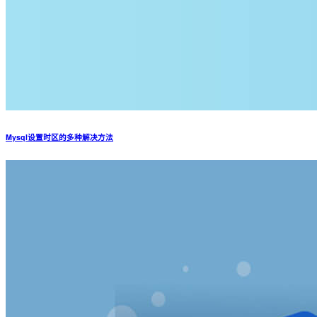
Mysql设置时区的多种解决方法